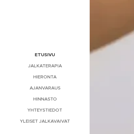
ETUSIVU
JALKATERAPIA
HIERONTA
AJANVARAUS
HINNASTO
YHTEYSTIEDOT
YLEISET JALKAVAIVAT